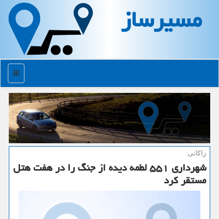
مسیرساز
منو
زاکانی:
شهرداری ۵۵۱ لطمه دیده از جنگ را در هفت هتل
مستقر کرد