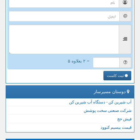
= ۲ بعلاوه ۵
ثبت کامنت
دوستان مسیرساز
آب شیرین کن - دستگاه آب شیرین کن
شرکت صنعتی سخت پوشش
فیش حج
قیمت بیسیم کنوود