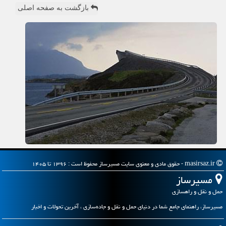
بازگشت به صفحه اصلی
masirsaz.ir - حقوق مادی و معنوی سایت مسیرساز محفوظ است : ۱۳۹۶ تا ۱۴۰۵
مسیرساز
حمل و نقل و راهسازی
مسیرساز، راهنمای جامع شما در دنیای حمل و نقل و جاده‌سازی ، آخرین تحولات و اخبار