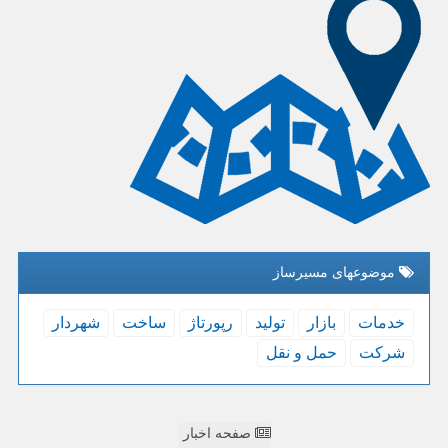
موضوعهای مسیرساز
خدمات
بازار
تولید
رپورتاژ
ساخت
شهردار
شركت
حمل و نقل
صفحه اخبار