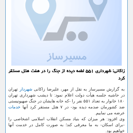
زاکانی: شهرداری ۵۵۱ لطمه دیده از جنگ را در هفت هتل مستقر
کرد
به گزارش مسیرساز به نقل از مهر، علیرضا زاکانی
شهردار
تهران
در حاشیه جلسه هیأت دولت اعلام نمود: تا دیشب شهرداری تهران
۱۸۰ خانوار به تعداد ۵۵۱ نفر را -که خانه هایشان در جنگ صهیونیستی
ضد کشورمان صدمه دیده بود- در ۷ هتل مستقر کرد آنها
خدمات
عرضه می نماییم.
وی افزود: هر میزان که بنیاد مسکن انقلاب اسلامی اشخاصی را
-برای اسکان- به ما معرفی کند؛ به صورت کامل در خدمت آنها
خواهیم بود.