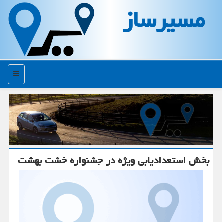
مسیرساز
منو
بخش استعدادیابی ویژه در جشنواره خشت بهشت