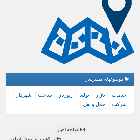
موضوعهای مسیرساز
خدمات
بازار
تولید
رپورتاژ
ساخت
شهردار
شركت
حمل و نقل
صفحه اخبار
بازگشت به صفحه اصلی