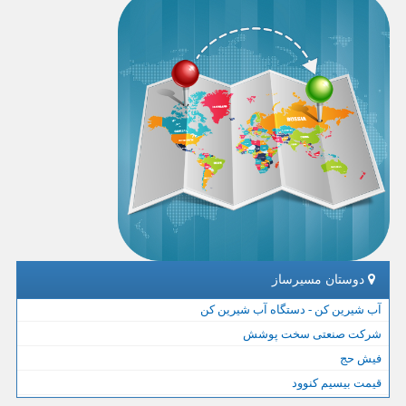
دوستان مسیرساز
آب شیرین کن - دستگاه آب شیرین کن
شرکت صنعتی سخت پوشش
فیش حج
قیمت بیسیم کنوود