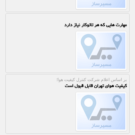
مهارت هایی که هر تاتوکار نیاز دارد
بر اساس اعلام شركت كنترل كیفیت هوا؛
کیفیت هوای تهران قابل قبول است