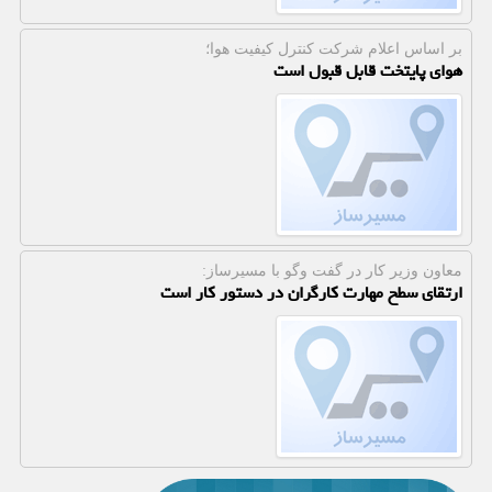
بر اساس اعلام شركت كنترل كیفیت هوا؛
هوای پایتخت قابل قبول است
معاون وزیر كار در گفت وگو با مسیرساز:
ارتقای سطح مهارت کارگران در دستور کار است