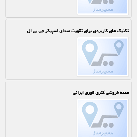
تکنیک های کاربردی برای تقویت صدای اسپیکر جی بی ال
عمده فروشی کتری قوری ایرانی