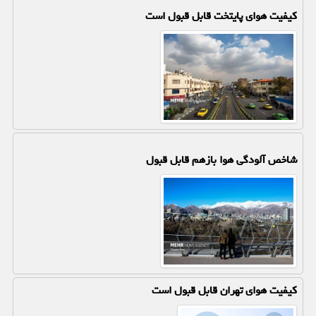
کیفیت هوای پایتخت قابل قبول است
شاخص آلودگی هوا بازهم قابل قبول
کیفیت هوای تهران قابل قبول است