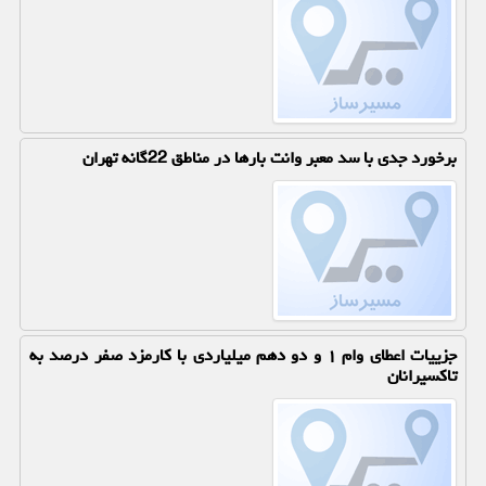
برخورد جدی با سد معبر وانت بارها در مناطق 22گانه تهران
جزییات اعطای وام ۱ و دو دهم میلیاردی با کارمزد صفر درصد به
تاکسیرانان