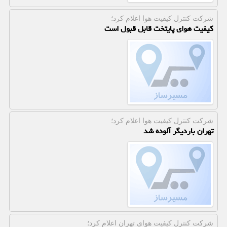
شركت كنترل كیفیت هوا اعلام كرد؛
کیفیت هوای پایتخت قابل قبول است
شركت كنترل كیفیت هوا اعلام كرد؛
تهران باردیگر آلوده شد
شركت كنترل كیفیت هوای تهران اعلام كرد؛