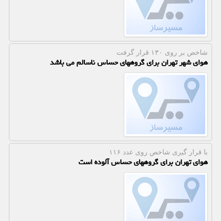
شاخص بر روی ۱۳۰ قرار گرفت
هوای شهر تهران برای گروههای حساس ناسالم می باشد
با قرار گیری شاخص روی عدد ۱۱۶
هوای تهران برای گروههای حساس آلوده است