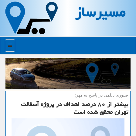
مسیرساز
منو
صبوری دیلمی در پاسخ به مهر:
بیشتر از ۸۰ درصد اهداف در پروژه آسفالت
تهران محقق شده است