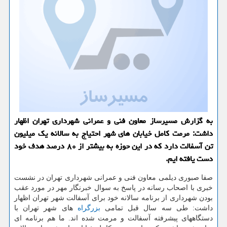
به گزارش مسیرساز معاون فنی و عمرانی شهرداری تهران اظهار
داشت: مرمت کامل خیابان های شهر احتیاج به سالانه یک میلیون
تن آسفالت دارد که در این حوزه به بیشتر از ۸۰ درصد هدف خود
دست یافته ایم.
صفا صبوری دیلمی معاون فنی و عمرانی شهرداری تهران در نشست
خبری با اصحاب رسانه در پاسخ به سوال خبرنگار مهر در مورد عقب
بودن شهرداری از برنامه سالانه خود برای آسفالت شهر تهران اظهار
داشت: طی سه سال قبل تمامی
بزرگراه
های شهر تهران با
دستگاههای پیشرفته آسفالت و مرمت شده اند. ما هم برنامه ای