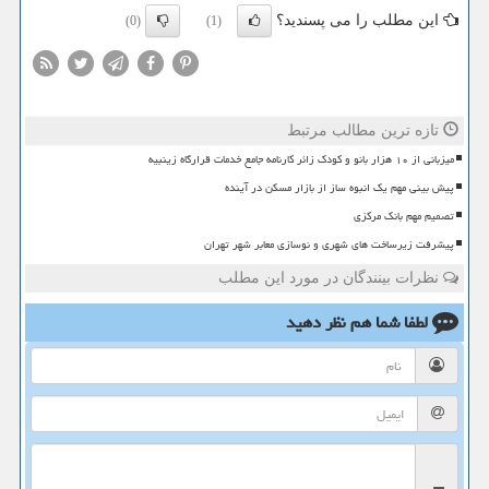
این مطلب را می پسندید؟
(0)
(1)
تازه ترین مطالب مرتبط
میزبانی از ۱۰ هزار بانو و کودک زائر کارنامه جامع خدمات قرارگاه زینبیه
پیش بینی مهم یک انبوه ساز از بازار مسکن در آینده
تصمیم مهم بانک مرکزی
پیشرفت زیرساخت های شهری و نوسازی معابر شهر تهران
نظرات بینندگان در مورد این مطلب
لطفا شما هم
نظر دهید