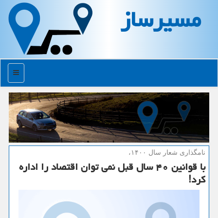
مسیرساز
منو
نامگذاری شعار سال ۱۴۰۰،
با قوانین ۴۰ سال قبل نمی توان اقتصاد را اداره
كرد!