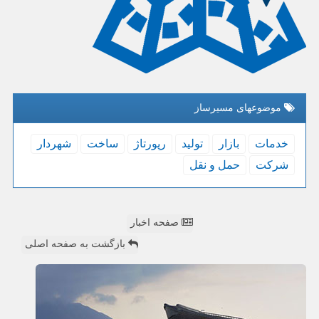
موضوعهای مسیرساز
خدمات
بازار
تولید
رپورتاژ
ساخت
شهردار
شركت
حمل و نقل
صفحه اخبار
بازگشت به صفحه اصلی