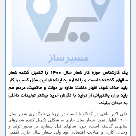
یک کارشناس حوزه کار شعار سال ۱۴۰۰ را تکمیل کننده شعار
سالهای گذشته دانست و با اشاره به اینکه قوانین مخل کسب و کار
باید حذف شود، اظهار داشت: علاوه بر دولت و حاکمیت، مردم هم
باید برای پشتیبانی از تولید با نگرش خرید بیشتر تولیدات داخلی
به میدان بیایند.
علی اکبر لبافی در گفتگو با ایسنا، در ارزیابی نامگذاری شعار سال
۱۴۰۰ اظهار نمود: شعار سال جاری به شکلی تکمیل کننده شعارهای
سالهای گذشته است، چون سالهای قبل شعارها بر محور تولید و
وجدان کاری و مباحث اقتصادی بود ولی شعار سال جاری تکمیل