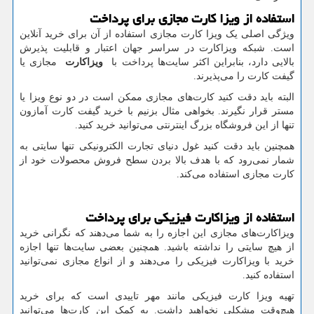
استفاده از ویزا کارت مجازی برای پرداخت
ویژگی اصلی یک ویزا کارت مجازی استفاده از آن برای خرید آنلاین
است. شبکه ویزاکارت در سراسر جهان اعتبار و قابلیت پذیرش
بالایی دارد، بنابراین اکثر سایت‌ها پرداخت با
ویزاکارت
مجازی یا
گیفت کارت را می‌پذیرند.
البته باید دقت کنید کارت‌های مجازی ممکن است در دو نوع ویزا یا
مستر قرار نگیرند. بخواهی مثال بزنیم با خرید گیفت کارت آمازون
تنها از این فروشگاه بزرگ اینترنتی می‌توانید خرید کنید.
همچنین باید دقت کنید غول دنیای تجارت الکترونیکی تنها سایتی به
شمار نمی‌رود که با هدف بالا بردن سطح فروش محصولات خود از
کارت مجازی استفاده می‌کند.
استفاده از ویزاکارت فیزیکی برای پرداخت
ویزاکارت‌های مجازی این اجازه را به شما می‌دهند که نگرانی خرید
از هیچ سایتی را نداشته باشید. همچنین بعضی سایت‌ها تنها اجازه
خرید با ویزاکارت فیزیکی را می‌دهند و از انواع مجازی نمی‌توانید
استفاده کنید.
تهیه ویزا کارت فیزیکی مانند مهر تاییدی است که برای خرید
هیچ‌وقت مشکلی نخواهید داشت. به کمک این کارت‌ها می‌توانید