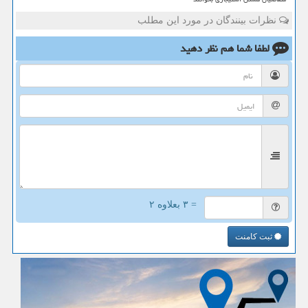
نظرات بینندگان در مورد این مطلب
لطفا شما هم
نظر دهید
= ۳ بعلاوه ۲
ثبت کامنت