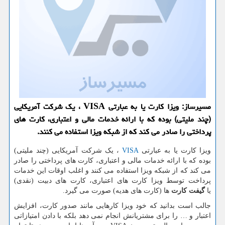
مسیرساز: ویزا كارت یا به عبارتی VISA ، یك شركت آمریكایی
(چند ملیتی) بوده كه با ارائه خدمات مالی و اعتباری، كارت های
پرداختی را صادر می كند كه از شبكه ویزا استفاده می كنند.
ویزا کارت یا به عبارتی
VISA
، یک شرکت آمریکایی (چند ملیتی)
بوده که با ارائه خدمات مالی و اعتباری، کارت های پرداختی را صادر
می کند که از شبکه ویزا استفاده می کنند و اغلب اوقات این خدمات
پرداخت توسط ویزا کارت های اعتباری، کارت های دبیت (نقدی)
یا
گیفت کارت
ها (کارت های هدیه) صورت می گیرد.
جالب است بدانید که خود ویزا کارهایی مانند صدور کارت، افزایش
اعتبار و … را برای مشتریانش انجام نمی دهد بلکه با دادن امتیازاتی