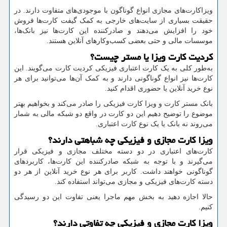
ویزاکارت‌های مجازی انواع گوناگون با موجودی‌های متفاوت دارند. در
حقیقت بسیاری از سایت‌های خارجی به کمک گیفت کارت‌ها فروش
خود را افزایش می‌دهند و صادرکننده این کارت‌ها نیز بانک‌ها،
موسسات مالی و حتی بعضی کسب‌وکارهای آنلاین هستند.
کردیت کارت ویزا یا مستر چیست؟
به‌طور کلی به یک کارت اعتباری فیزیکی کردیت کارت می‌گویند. این
کارت‌ها نیز انواع گوناگونی دارند و به کمک آن‌ها می‌توانید برای هر
نوع خرید آنلاین یا حضوری اقدام کنید.
بانک مستر کارت و ویزا کارت فیزیکی را صادر می‌کند و بخواهیم بهتر
موضوع را توضیح دهیم این دو کارت در واقع دو شبکه مالی به شمار
می‌روند نه بانک یا یک نوع کارت اعتباری.
ویزا کارت مجازی و فیزیکی چه شباهتی دارند؟
کارت‌های اعتباری در دو دسته مختلف مجازی و فیزیکی قرار
می‌گیرند و با توجه به شبکه صادرکننده این کارت‌ها، کاربردهای
گوناگونی خواهند داشت. کاربر برای هر نوع خرید آنلاین از هر دو
دسته کارت‌های فیزیکی و مجازی می‌تواند استفاده کند.
حالا اجازه دهید به بخش مهم ماجرا یعنی تفاوت این دو رسیدگی
کنیم.
ویزا کارت مجازی و فیزیکی چه تفاوتی دارند؟