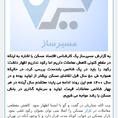
به گزارش مسیرساز یک کارشناس اقتصاد مسکن با اشاره به اینکه
در مقطع کنونی کاهش معاملات داریم اما رکود نداریم اظهار داشت:
رکود را باید در یک شاخص بلندمدت بررسی کرد، در حالیکه
همواره طی ۵۰ سال قبل تقاضای مسکن بیشتر از تولید بوده و در
سال ۱۴۰۰ هم این روند ادامه می یابد؛ معتقدم سال آینده در هر
چهار شاخص معاملات، قیمت، تولید و سرمایه گذاری در بخش
مسکن با رشد مواجه می شویم.
بیت الله ستاریان در گفت و گو با ایسنا اظهار نمود: کاهش مقطعی
معاملات در
بازار
مسکن را اصلا نمی توان بعنوان رکود تلقی نمود.
بازار مسکن در خواب کوتاه مدت قرار دارد و با وجود آنکه در تهران