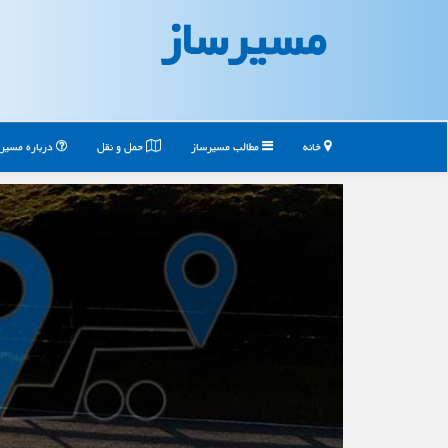
مسیرساز
خانه
مطالب مسیرساز
حمل و نقل
درباره مسیر