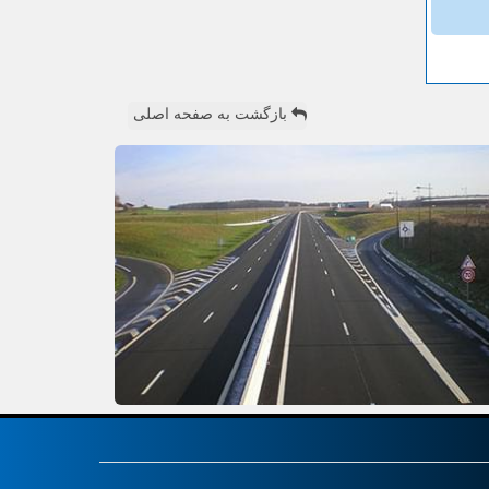
بازگشت به صفحه اصلی