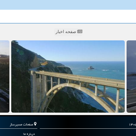
صفحه اخبار
صفحات مسیرساز
درباره ما