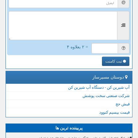
= ۲ بعلاوه ۴
ثبت کامنت
دوستان مسیرساز
آب شیرین کن - دستگاه آب شیرین کن
شرکت صنعتی سخت پوشش
فیش حج
قیمت بیسیم کنوود
پربیننده ترین ها