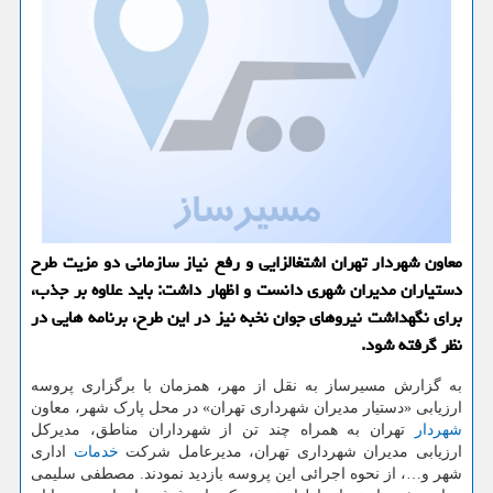
معاون شهردار تهران اشتغالزایی و رفع نیاز سازمانی دو مزیت طرح
دستیاران مدیران شهری دانست و اظهار داشت: باید علاوه بر جذب،
برای نگهداشت نیروهای جوان نخبه نیز در این طرح، برنامه هایی در
نظر گرفته شود.
به گزارش مسیرساز به نقل از مهر، همزمان با برگزاری پروسه
ارزیابی «دستیار مدیران شهرداری تهران» در محل پارک شهر، معاون
شهردار
تهران به همراه چند تن از شهرداران مناطق، مدیرکل
ارزیابی مدیران شهرداری تهران، مدیرعامل شرکت
خدمات
اداری
شهر و…، از نحوه اجرائی این پروسه بازدید نمودند. مصطفی سلیمی