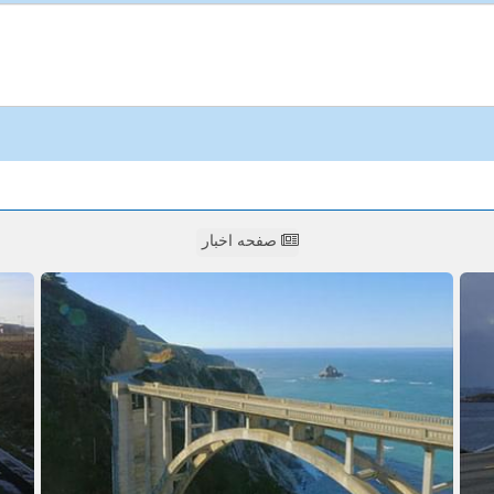
صفحه اخبار