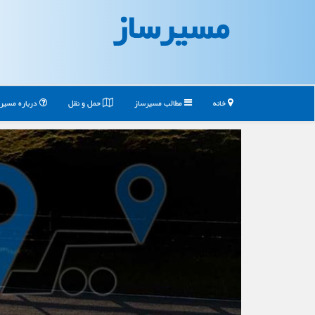
مسیرساز
خانه
مطالب مسیرساز
حمل و نقل
درباره مسیر