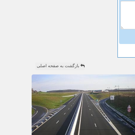
بازگشت به صفحه اصلی