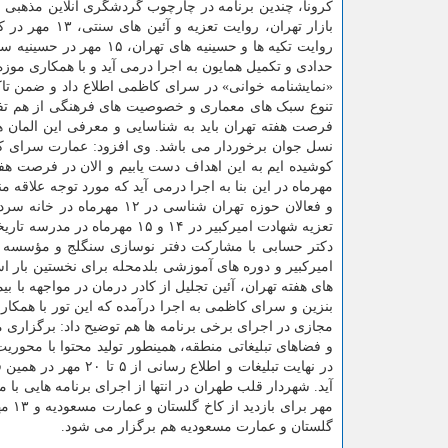
روایت تکیه ها و حسینیه ه
«نمایشنامه خوانی» در سرای کاظمی اطلاع داد و ضمن تا
تنوع سبک های معماری و خصوصیت های فرهنگی از هم تفکی
فرصت هفته تهران باید به شناسایی و معرفی این المان 
نسل جوان برخوردار می باشد. وی افزود: عمارت سرای کاظ
مهرماه در این بنا به اجرا درمی آید که مورد توجه علاقه
دکتر حسابی با مشارکت دفتر نوسازی سنگلج و مؤسسه تهر
امیرکبیر و دوره های آموزشی بلدمحله برای نخستین بار اس
بنزین و سرای کاظمی به اجرا درآمده که این تور با همکار
در نهایت تبلیغات و 
مهر برای بازدید از کاخ گلستان و عمارت مسعودیه و ۱۳ مهر از تجریش تا
گلستان و عمارت مسعودیه هم برگزار می شود.