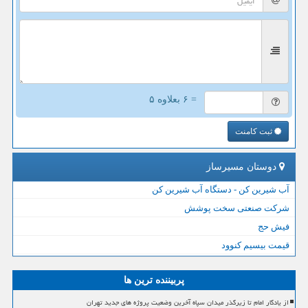
= ۶ بعلاوه ۵
ثبت کامنت
دوستان مسیرساز
آب شیرین کن - دستگاه آب شیرین کن
شرکت صنعتی سخت پوشش
فیش حج
قیمت بیسیم کنوود
پربیننده ترین ها
از یادگار امام تا زیرگذر میدان سپاه آخرین وضعیت پروژه های جدید تهران