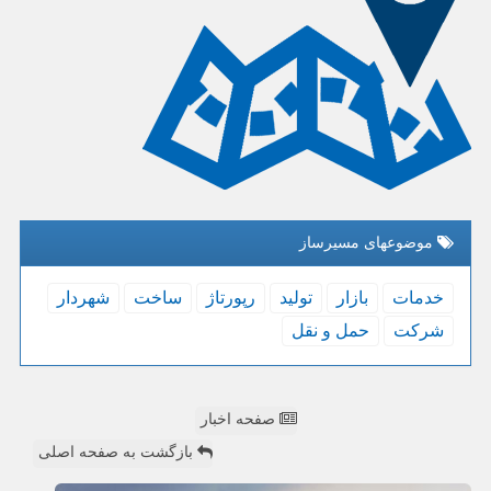
موضوعهای مسیرساز
خدمات
بازار
تولید
رپورتاژ
ساخت
شهردار
شركت
حمل و نقل
صفحه اخبار
بازگشت به صفحه اصلی