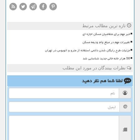
تازه ترین مطالب مرتبط
خبر مهم برای متقاضیان مسکن اجازه ای
تغییرات مهم در مبلغ وام ودیعه مسکن
جزئیات طرح رایگان شدن دائمی استفاده از مترو و اتوبوس در تهران
56 هزار خانه خالی جدید شناسایی شد
نظرات بینندگان در مورد این مطلب
لطفا شما هم
نظر دهید