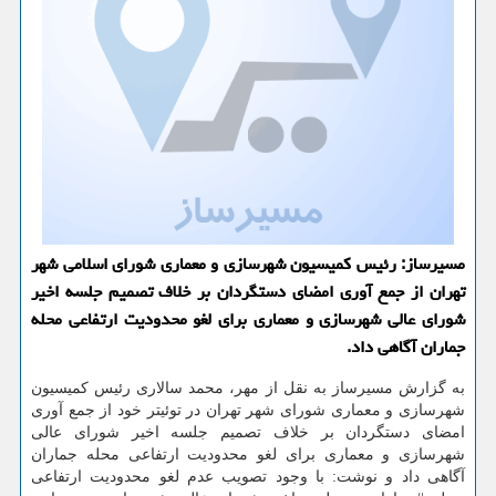
مسیرساز: رئیس كمیسیون شهرسازی و معماری شورای اسلامی شهر
تهران از جمع آوری امضای دستگردان بر خلاف تصمیم جلسه اخیر
شورای عالی شهرسازی و معماری برای لغو محدودیت ارتفاعی محله
جماران آگاهی داد.
به گزارش مسیرساز به نقل از مهر، محمد سالاری رئیس کمیسیون
شهرسازی و معماری شورای شهر تهران در توئیتر خود از جمع آوری
امضای دستگردان بر خلاف تصمیم جلسه اخیر شورای عالی
شهرسازی و معماری برای لغو محدودیت ارتفاعی محله جماران
آگاهی داد و نوشت: با وجود تصویب عدم لغو محدودیت ارتفاعی