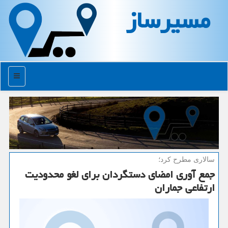
مسیرساز
منو
سالاری مطرح كرد؛
جمع آوری امضای دستگردان برای لغو محدودیت
ارتفاعی جماران