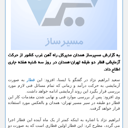
به گزارش مسیرساز همدان مدیركل راه آهن غرب كشور از حركت
آزمایشی قطار دو طبقه تهران-همدان در روز سه شنبه هفته جاری
اطلاع داد.
سعید ابراهیم نژاد در گفتگو با ایسنا، افزود: این
قطار
به صورت
آزمایشی به حرکت درآمد و زمانی که تمام مسائل فنی لازم مورد
بررسی قرار بگیرد این روند آزمایشی ادامه خواهد داشت.
وی افزود: پس از بررسی موارد فنی و نهایی شدن مقدمات کار این
قطار دو طبقه در سیر مسیر تهران- همدان و بالعکس مورد استفاده
قرار خواهد گرفت.
ابراهیم نژاد با اشاره به اینکه کمتر از یک ماه آینده این قطار اجرا
می گردد، مطرح کرد: این قطار اولین قطاری است که به صورت دو