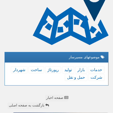
موضوعهای مسیرساز
خدمات
بازار
تولید
رپورتاژ
ساخت
شهردار
شركت
حمل و نقل
صفحه اخبار
بازگشت به صفحه اصلی