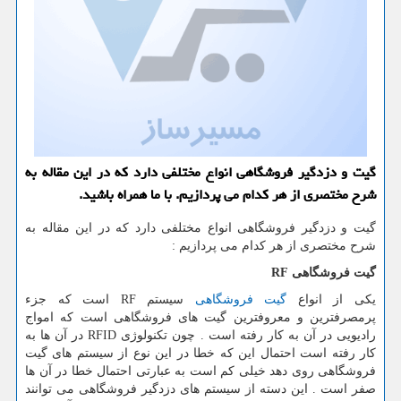
گیت و دزدگیر فروشگاهی انواع مختلفی دارد كه در این مقاله به
شرح مختصری از هر كدام می پردازیم. با ما همراه باشید.
گیت و دزدگیر فروشگاهی انواع مختلفی دارد که در این مقاله به
شرح مختصری از هر کدام می پردازیم :
گیت فروشگاهی
RF
یکی از انواع
گیت فروشگاهی
سیستم
RF
است که جزء
پرمصرفترین و معروفترین گیت های فروشگاهی است که امواج
رادیویی در آن به کار رفته است . چون تکنولوژی
RFID
در آن ها به
کار رفته است احتمال این که خطا در این نوع از سیستم های گیت
فروشگاهی روی دهد خیلی کم است به عبارتی احتمال خطا در آن ها
صفر است . این دسته از سیستم های دزدگیر فروشگاهی می توانند