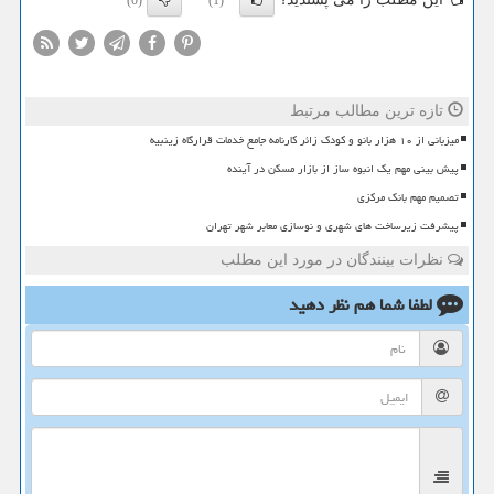
(0)
(1)
تازه ترین مطالب مرتبط
میزبانی از ۱۰ هزار بانو و کودک زائر کارنامه جامع خدمات قرارگاه زینبیه
پیش بینی مهم یک انبوه ساز از بازار مسکن در آینده
تصمیم مهم بانک مرکزی
پیشرفت زیرساخت های شهری و نوسازی معابر شهر تهران
نظرات بینندگان در مورد این مطلب
لطفا شما هم
نظر دهید