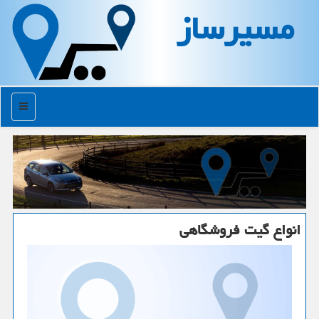
مسیرساز
منو
انواع گیت فروشگاهی