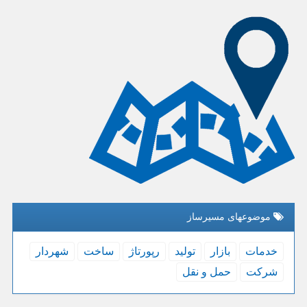
موضوعهای مسیرساز
خدمات
بازار
تولید
رپورتاژ
ساخت
شهردار
شركت
حمل و نقل