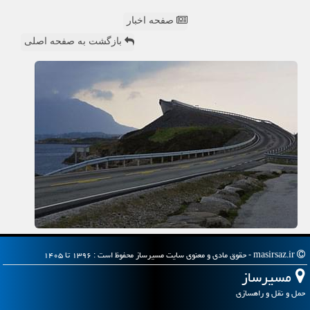
صفحه اخبار
بازگشت به صفحه اصلی
masirsaz.ir - حقوق مادی و معنوی سایت مسیرساز محفوظ است : ۱۳۹۶ تا ۱۴۰۵
مسیرساز
حمل و نقل و راهسازی