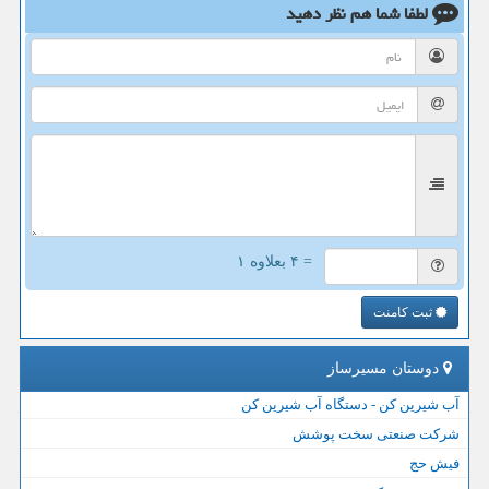
لطفا شما هم
نظر دهید
= ۴ بعلاوه ۱
ثبت کامنت
دوستان مسیرساز
آب شیرین کن - دستگاه آب شیرین کن
شرکت صنعتی سخت پوشش
فیش حج