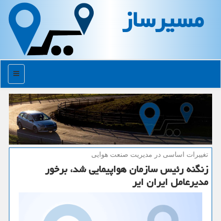
مسیرساز
منو
تغییرات اساسی در مدیریت صنعت هوایی
زنگنه رئیس سازمان هواپیمایی شد، برخور
مدیرعامل ایران ایر