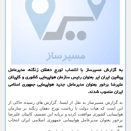
به گزارش مسیرساز با انتصاب تورج دهقان زنگنه، مدیرعامل
پیشین ایران ایر بعنوان رئیس سازمان هواپیمایی كشوری و كاپیتان
علیرضا برخور بعنوان مدیرعامل جدید هواپیمایی جمهوری اسلامی
ایران منصوب شدند.
به گزارش مسیرساز به نقل از ایسنا، گزارش های رسیده حاکی از
این است که هیات دولت با ریاست تورج دهقان زنگنه بر سازمان
هواپیمایی کشوری موافقت کرده و برپایه این تصمیم، کاپیتان علیرضا
برخور بعنوان مدیرعامل هواپیمایی جمهوری اسلامی ایران انتخاب
شد.