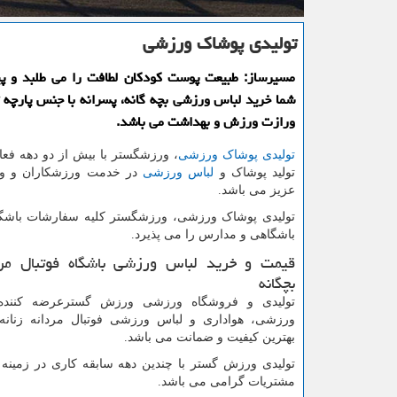
تولیدی پوشاك ورزشی
مسیرساز: طبیعت پوست كودكان لطافت را می طلبد و پی
شما خرید لباس ورزشی بچه گانه، پسرانه با جنس پارچه ت
ورازت ورزش و بهداشت می باشد.
تولیدی پوشاک ورزشی
، ورزشگستر با بیش از دو دهه فع
تولید پوشاک و
لباس ورزشی
در خدمت ورزشکاران و و
عزیز می باشد.
تولیدی پوشاک ورزشی، ورزشگستر کلیه سفارشات باشگا
باشگاهی و مدارس را می پذیرد.
قیمت و خرید لباس ورزشی باشگاه فوتبال مردا
بچگانه
تولیدی و فروشگاه ورزشی ورزش گسترعرضه کننده ا
ورزشی، هواداری و لباس ورزشی فوتبال مردانه زنانه، 
بهترین کیفیت و ضمانت می باشد.
تولیدی ورزش گستر با چندین دهه سابقه کاری در زمینه
مشتریات گرامی می باشد.