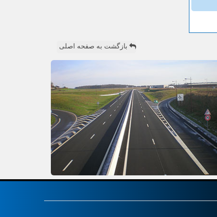
بازگشت به صفحه اصلی