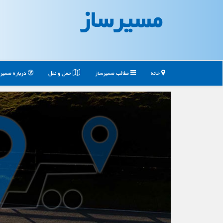
مسیرساز
خانه
مطالب مسیرساز
حمل و نقل
درباره مسیر