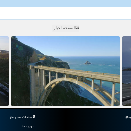
صفحه اخبار
صفحات مسیرساز
درباره ما