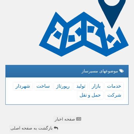
موضوعهای مسیرساز
خدمات
بازار
تولید
رپورتاژ
ساخت
شهردار
شركت
حمل و نقل
صفحه اخبار
بازگشت به صفحه اصلی