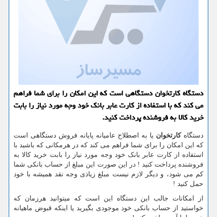
دستگاه كارتخوان دستگاهی است كه این امكان را برای شما فراهم
می كند كه با استفاده از كارت عابر بانك خود وجه مورد نیاز را بابت
خرید كالا به فروشنده پرداخت كنید.
دستگاه
کارتخوان
یا به اصطلاح عامیانه پایانه فروش دستگاهی است
که این امکان را برای شما فراهم می کند که در هرمکانی که باشید با
استفاده از کارت عابر بانک خود وجه مورد نیاز را بابت خرید کالا به
فروشنده پرداخت کنید ! در این صورت این مبلغ از حساب بانکی شما
کم می شود، و دیگر لازم نیست مبلغ زیاذی وجه نقد همیشه با خود
حمل کنید !
از امکانات جالب این دستگاه این است که میتوانید هرزمان که
خواستید از حساب بانکی خود موجودی بگیرید یا اینکه قبوض ماهیانه