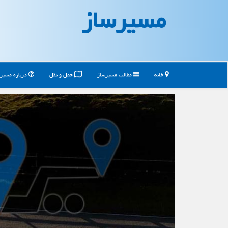
مسیرساز
خانه
مطالب مسیرساز
حمل و نقل
درباره مسیر