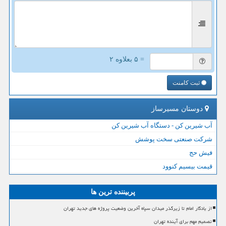
= ۵ بعلاوه ۲
ثبت کامنت
دوستان مسیرساز
آب شیرین کن - دستگاه آب شیرین کن
شرکت صنعتی سخت پوشش
فیش حج
قیمت بیسیم کنوود
پربیننده ترین ها
از یادگار امام تا زیرگذر میدان سپاه آخرین وضعیت پروژه های جدید تهران
تصمیم مهم برای آینده تهران