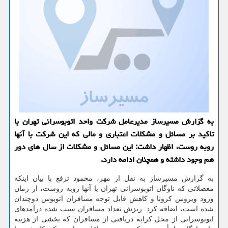
به گزارش مسیرساز مدیرعامل شركت واحد اتوبوسرانی تهران با
تاكید بر مسائل و مشكلات اعتباری و مالی كه این شركت با آنها
روبه روست، اظهار داشت: این مسائل و مشكلات از سال های دور
هم وجود داشته و همچنان ادامه دارد.
به گزارش مسیرساز به نقل از مهر، محمود ترفع با بیان اینکه
معضلاتی که ناوگان اتوبوسرانی تهران با آنها روبه روست، از زمان
ورود ویروس کرونا و کاهش قابل توجه مسافران اتوبوس دوچندان
شده است، اضافه کرد: ریزش تعداد مسافران سبب شده درآمدهای
اتوبوسرانی از محل کرایه دریافتی از مسافران که بخشی از هزینه