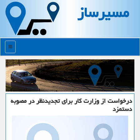
مسیرساز
منو
درخواست از وزارت كار برای تجدیدنظر در مصوبه
دستمزد