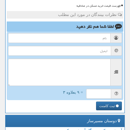
فهرست قیمت خرید مسکن در صادقیه
نظرات بینندگان در مورد این مطلب
لطفا شما هم
نظر دهید
= ۹ بعلاوه ۳
ثبت کامنت
دوستان مسیرساز