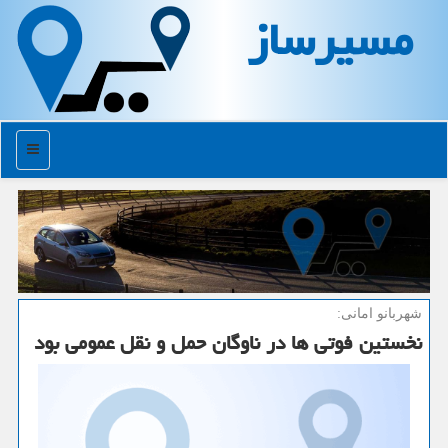
مسیرساز
منو
شهربانو امانی:
نخستین فوتی ها در ناوگان حمل و نقل عمومی بود