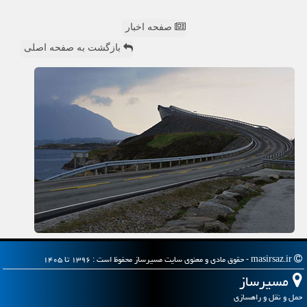
صفحه اخبار
بازگشت به صفحه اصلی
masirsaz.ir - حقوق مادی و معنوی سایت مسیرساز محفوظ است : ۱۳۹۶ تا ۱۴۰۵
مسیرساز
حمل و نقل و راهسازی