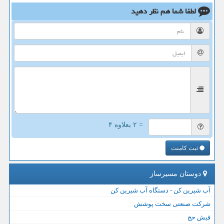
لطفا شما هم
نظر دهید
= ۲ بعلاوه ۴
ثبت کامنت
دوستان مسیرساز
آب شیرین کن - دستگاه آب شیرین کن
شرکت صنعتی سخت پوشش
فیش حج