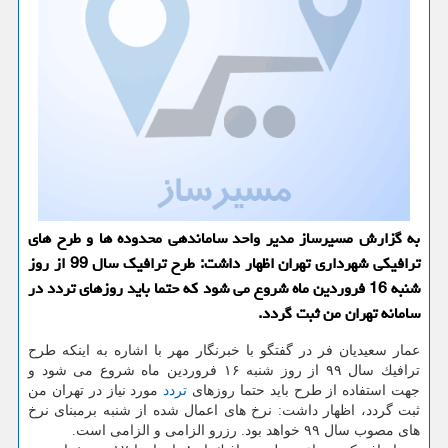
به گزارش مسیرساز مدیر واحد ساماندهی محدوده ها و طرح های
ترافیكی شهرداری تهران اظهار داشت: طرح ترافیك سال 99 از روز
شنبه 16 فروردین ماه شروع می شود كه حتما باید روزهای تردد در
سامانه تهران من ثبت گردد.
عمار سعیدیان فر در گفتگو با خبرنگار مهر با اشاره به اینكه طرح
ترافیك سال ۹۹ از روز شنبه ۱۶ فروردین ماه شروع می شود و
جهت استفاده از طرح باید حتما روزهای
تردد
مورد نیاز در تهران من
ثبت گردد، اظهار داشت: نرخ های اعمال شده از شنبه برمبنای نرخ
های مصوب سال ۹۹ خواهد بود. رزرو الزامی و الزامی است.