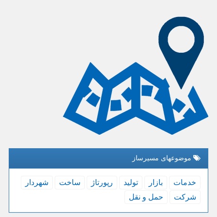
موضوعهای مسیرساز
خدمات
بازار
تولید
رپورتاژ
ساخت
شهردار
شركت
حمل و نقل