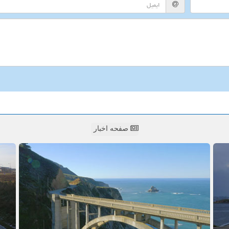
صفحه اخبار