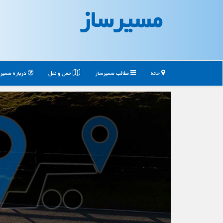
مسیرساز
خانه
مطالب مسیرساز
حمل و نقل
درباره مسیر