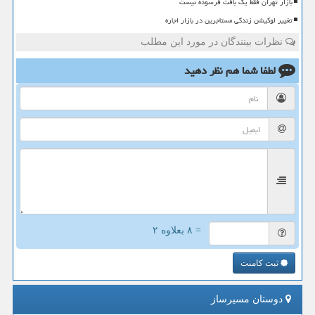
بازار تهران فقط یک بافت فرسوده نیست
تغییر لوکیشن زندگی مستاجرین در بازار اجاره
نظرات بینندگان در مورد این مطلب
لطفا شما هم
نظر دهید
= ۸ بعلاوه ۲
ثبت کامنت
دوستان مسیرساز