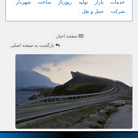
خدمات
بازار
تولید
رپورتاژ
ساخت
شهردار
شركت
حمل و نقل
صفحه اخبار
بازگشت به صفحه اصلی