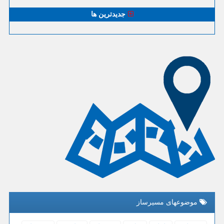
جدیدترین ها
موضوعهای مسیرساز