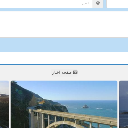
صفحه اخبار