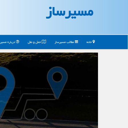
مسیرساز
خانه
مطالب مسیرساز
حمل و نقل
درباره مسیر