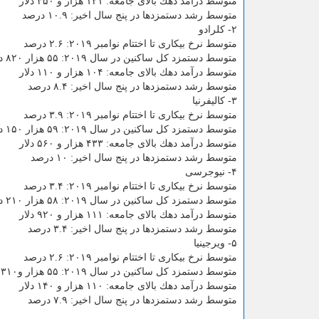
متوسط درآمد دهك بالای جامعه: ۱۲۱ هزار و ۳۵۰ دلار
متوسط رشد دستمزدها در پنج سال اخیر: ۱۰.۹ درصد
۲- كلرادو
متوسط نرخ بیكاری تا اختتام نوامبر ۲۰۱۹: ۲.۶ درصد
متوسط دستمزد كل ساكنین در سال ۲۰۱۹: ۵۵ هزار ۸۲۰ دلار
متوسط درآمد دهك بالای جامعه: ۱۰۴ هزار و ۱۱۰ دلار
متوسط رشد دستمزدها در پنج سال اخیر: ۸.۴ درصد
۳- كالیفرنیا
متوسط نرخ بیكاری تا اختتام نوامبر ۲۰۱۹: ۳.۹ درصد
متوسط دستمزد كل ساكنین در سال ۲۰۱۹: ۵۹ هزار ۱۵۰ دلار
متوسط درآمد دهك بالای جامعه: ۴۳۳ هزار و ۵۶۰ دلار
متوسط رشد دستمزدها در پنج سال اخیر: ۱۰ درصد
۴- نیوجرسی
متوسط نرخ بیكاری تا اختتام نوامبر ۲۰۱۹: ۳.۴ درصد
متوسط دستمزد كل ساكنین در سال ۲۰۱۹: ۵۸ هزار ۲۱۰ دلار
متوسط درآمد دهك بالای جامعه: ۱۱۱ هزار و ۹۲۰ دلار
متوسط رشد دستمزدها در پنج سال اخیر: ۳.۴ درصد
۵- ویرجینیا
متوسط نرخ بیكاری تا اختتام نوامبر ۲۰۱۹: ۲.۶ درصد
متوسط دستمزد كل ساكنین در سال ۲۰۱۹: ۵۵ هزار و۳۱۰ دلار
متوسط درآمد دهك بالای جامعه: ۱۱۰ هزار و ۱۴۰ دلار
متوسط رشد دستمزدها در پنج سال اخیر: ۷.۹ درصد