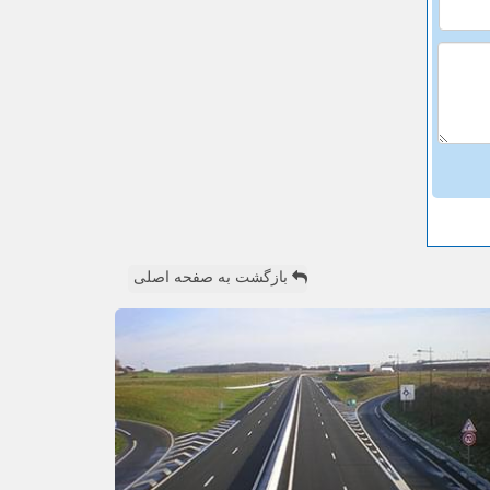
بازگشت به صفحه اصلی