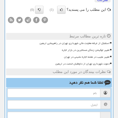
این مطلب را می پسندید؟
(0)
(1)
تازه ترین مطالب مرتبط
استقبال از غرفه معاونت مالی شهرداری تهران در راهپیمایی اربعین
تغییر لوکیشن زندگی مستاجرین در بازار اجاره
تغییر عجیب در نقشه اجاره نشینی در تهران
دعوت شهرداری تهران از داوطلبان خدمت در اربعین
نظرات بینندگان در مورد این مطلب
لطفا شما هم
نظر دهید