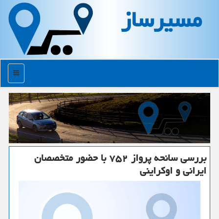
مسیرساز
منو
بررسی سانحه پرواز ۷۵۲ با حضور متخصصان
ایرانی و اوكراینی