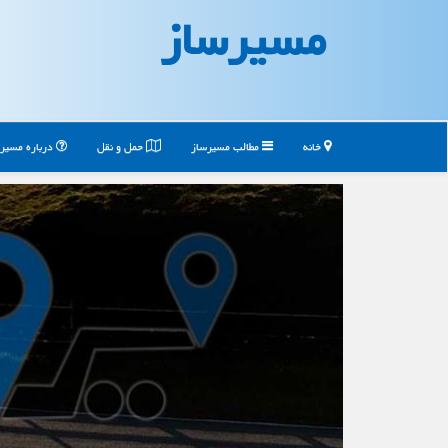
مسیرساز
خانه
مطالب مسیرساز
حمل و نقل
درباره مسیر