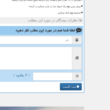
میزبانی از ۱۰ هزار بانو و کودک زائر کارنامه جامع خدمات قرارگاه زینبیه
پیش بینی مهم یک انبوه ساز از بازار مسکن در آینده
تصمیم مهم بانک مرکزی
نظرات بینندگان در مورد این مطلب
لطفا شما هم
در مورد این مطلب
نظر دهید
= ۳ بعلاوه ۱
ثبت کامنت