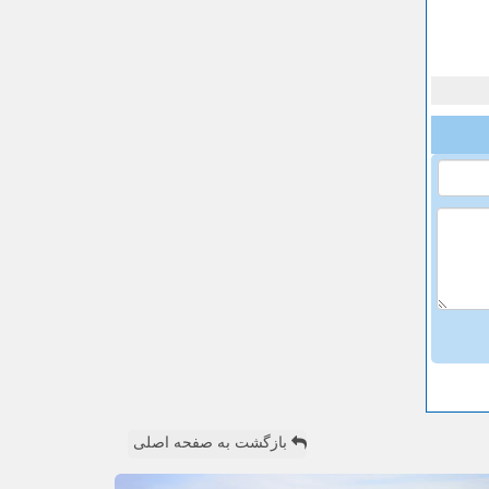
بازگشت به صفحه اصلی