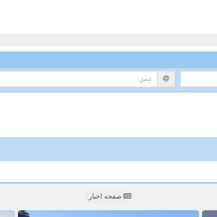
صفحه اخبار