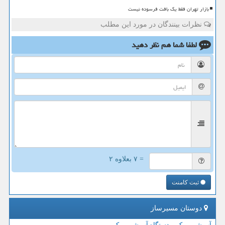
بازار تهران فقط یک بافت فرسوده نیست
نظرات بینندگان در مورد این مطلب
لطفا شما هم
نظر دهید
= ۷ بعلاوه ۲
ثبت کامنت
دوستان مسیرساز
آب شیرین کن - دستگاه آب شیرین کن