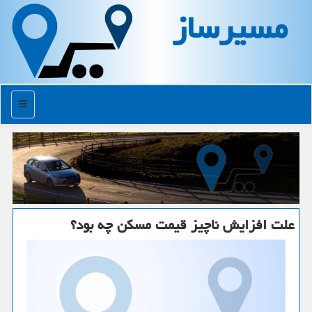
مسیرساز
منو
علت افزایش ناچیز قیمت مسكن چه بود؟