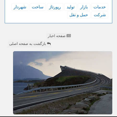
خدمات
بازار
تولید
رپورتاژ
ساخت
شهردار
شركت
حمل و نقل
صفحه اخبار
بازگشت به صفحه اصلی