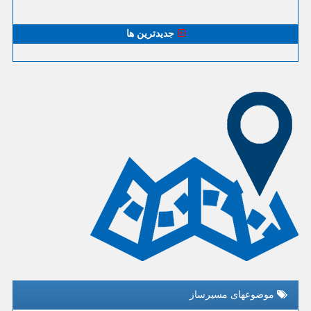
جدیدترین ها
موضوعهای مسیرساز