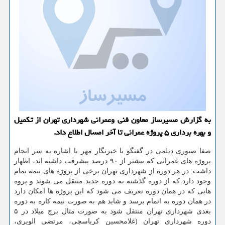
به گزارش مسیرساز معاون فنی وعمرانی شهرداری تهران از تكمیل
و بهره برداری ۵ پروژه عمرانی تا آخر امسال اطلاع داد.
صفا صبوری دیلمی در گفتگو با خبرنگار مهر با اشاره به سر انجام
پروژه های عمرانی كه بیشتر از ۹۰ درصد پیشرفت داشته اند، اظهار
داشت: در هر دوره از شهرداری تهران برخی از پروژه های نیمه تمام
وجود دارد كه از دوره گذشته به دوره جدید منتقل می شوند و پروه
هایی كه در همان دوره تعریف می شود كه این پروژه ها امكان دارد
در همان دوره به اتمام برسد و شاید هم به صورت نیمه كاره به دوره
بعدی شهرداری تهران منتقل شود به صورت مثال برج میلاد در ۵
دوره شهرداری تهران (غلامحسین كرباسچی، مرتضی الویری،