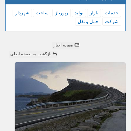
خدمات
بازار
تولید
رپورتاژ
ساخت
شهردار
شركت
حمل و نقل
صفحه اخبار
بازگشت به صفحه اصلی