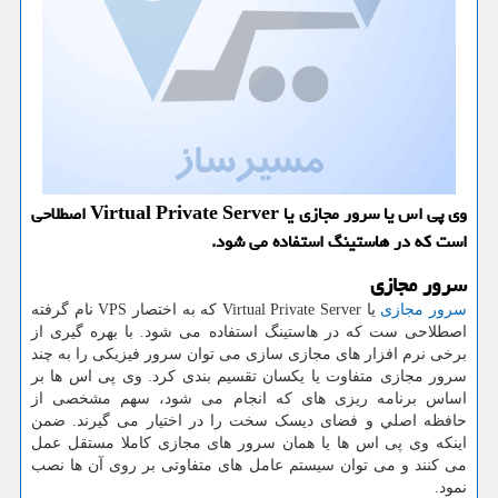
وی پی اس یا سرور مجازی یا Virtual Private Server اصطلاحی
است كه در هاستینگ استفاده می شود.
سرور مجازی
سرور مجازی
یا
Virtual Private Server
که به اختصار
VPS
نام گرفته
اصطلاحی ست که در هاستینگ استفاده می شود. با بهره گیری از
برخی نرم افزار های مجازی سازی می توان سرور فیزیکی را به چند
سرور مجازی متفاوت یا یکسان تقسیم بندی کرد. وی پی اس ها بر
اساس برنامه ریزی های که انجام می شود، سهم مشخصی از
حافظه اصلي و فضای ديسک سخت را در اختیار می گیرند. ضمن
اینکه وی پی اس ها یا همان سرور های مجازی کاملا مستقل عمل
می کنند و می توان سیستم عامل های متفاوتی بر روی آن ها نصب
نمود.