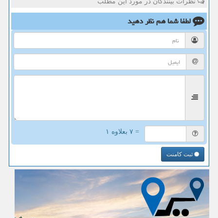
نظرات بینندگان در مورد این مطلب
لطفا شما هم
نظر دهید
= ۷ بعلاوه ۱
ثبت کامنت