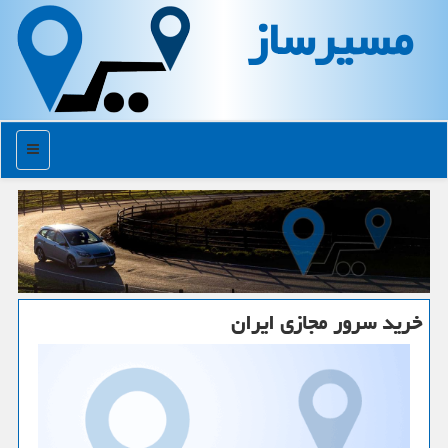
مسیرساز
منو
خرید سرور مجازی ایران