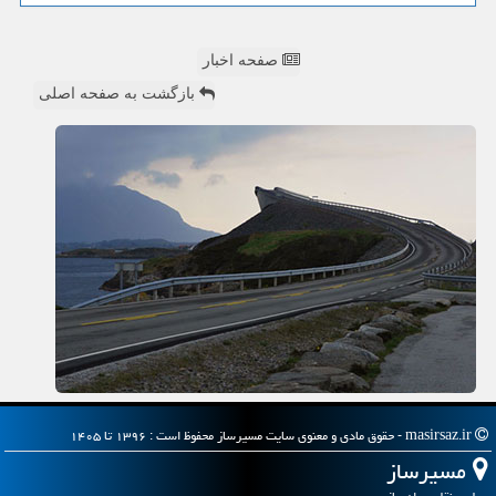
صفحه اخبار
بازگشت به صفحه اصلی
masirsaz.ir - حقوق مادی و معنوی سایت مسیرساز محفوظ است : ۱۳۹۶ تا ۱۴۰۵
مسیرساز