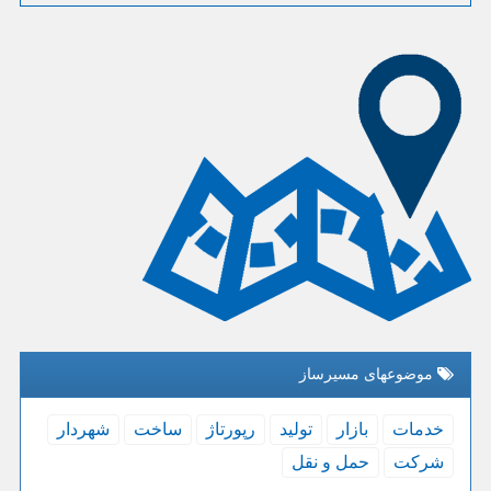
موضوعهای مسیرساز
خدمات
بازار
تولید
رپورتاژ
ساخت
شهردار
شركت
حمل و نقل