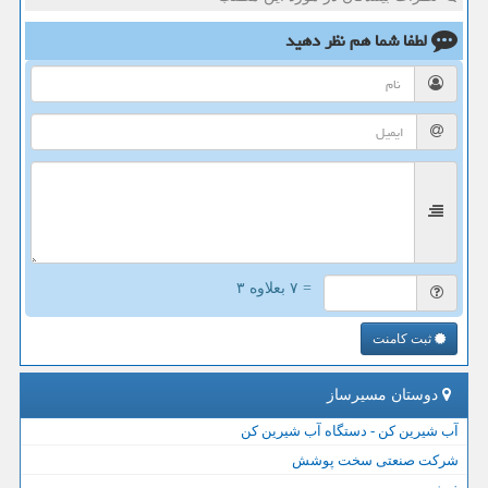
لطفا شما هم
نظر دهید
= ۷ بعلاوه ۳
ثبت کامنت
دوستان مسیرساز
آب شیرین کن - دستگاه آب شیرین کن
شرکت صنعتی سخت پوشش