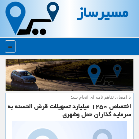
مسیرساز
منو
با امضای تفاهم نامه ای انجام شد؛
اختصاص ۱۲۵۰ میلیارد تسهیلات قرض الحسنه به
سرمایه گذاران حمل وشهری