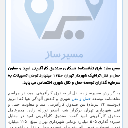
مسیرساز: طبق تفاهمنامه همكاری صندوق كارآفرینی امید و معاون
حمل و نقل ترافیك شهردار تهران ۱۲۵۰ میلیارد تومان تسهیلات به
سرمایه گذاران توسعه حمل و نقل شهری اختصاص می یابد.
به گزارش مسیرساز به نقل از صندوق كارآفرینی امید، در مراسم
تفاهمنامه توسعه
حمل و نقل
شهری و كاهش آلودگی هوا كه امروز
(دوشنبه ۲۴ تیرماه) بین صندوق كارآفرینی امید و معاونت حمل و
نقل شهرداری تهران برگزار شد، اصغر نوراله زاده، مدیرعامل
صندوق كارآفرینی امید گفت: صندوق كارآفرینی امید در مقابل
سپرده گذاری ۵۰۵ میلیارد تومانی شهرداری تهران مبلغ ۱۲۵۰ میلیارد
تومان تسهیلات قرض الحسنه برای توسعه حمل و نقل پرداخت می