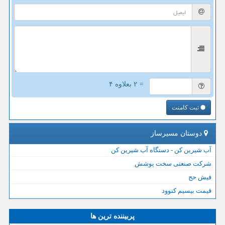
= ۲ بعلاوه ۴
ثبت کامنت
دوستان مسیرساز
آب شیرین کن - دستگاه آب شیرین کن
شرکت صنعتی سخت پوشش
فیش حج
قیمت بیسیم کنوود
پربیننده ترین ها