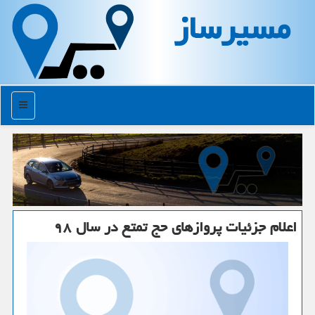
مسیرساز
منو
اعلام جزئیات پروازهای حج تمتع در سال ۹۸