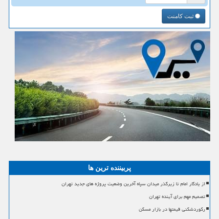
ثبت کامنت
پربیننده ترین ها
از یادگار امام تا زیرگذر میدان سپاه آخرین وضعیت پروژه های جدید تهران
تصمیم مهم برای آینده تهران
رکوردشکنی قیمتها در بازار مسکن