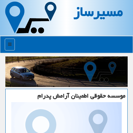
مسیرساز
منو
موسسه حقوقی اطمینان آرامش پدرام