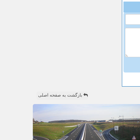
بازگشت به صفحه اصلی