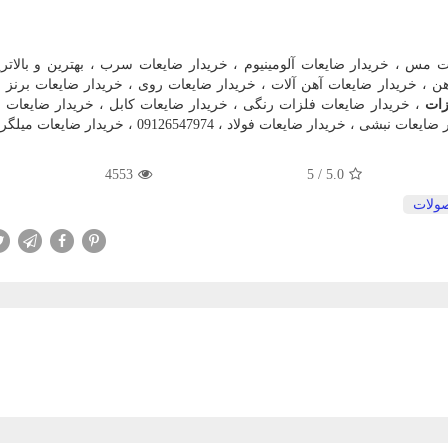
 مس ، خریدار ضایعات آلومینیوم ، خریدار ضایعات سرب ، بهترین و بالاتر
ن ، خریدار ضایعات آهن آلات ، خریدار ضایعات روی ، خریدار ضایعات برنز ،
زات
، خریدار ضایعات فلزات رنگی ، خریدار ضایعات کابل ، خریدار ضایعات م
ضایعات فولاد ، 09126547974 ، خریدار ضایعات میلگرد.
4553
5
/
5.0
ولات