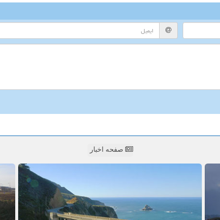
صفحه اخبار