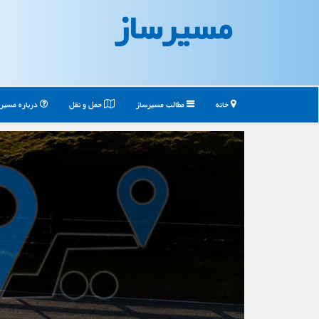
مسیرساز
خانه
مطالب مسیرساز
حمل و نقل
درباره مسیر