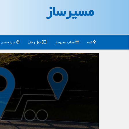
مسیرساز
خانه
مطالب مسیرساز
حمل و نقل
درباره مسیر