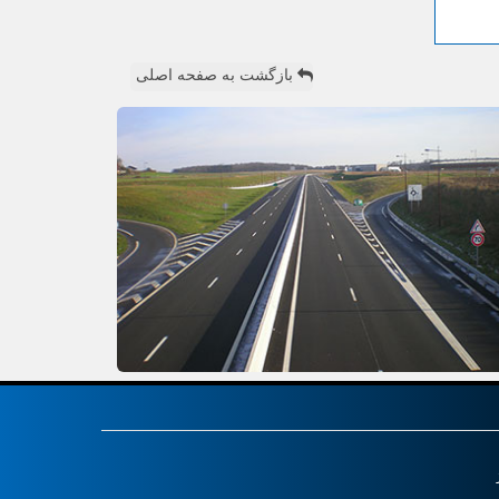
بازگشت به صفحه اصلی