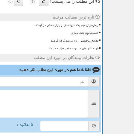
این مطلب را می پسندید؟
(0)
(1)
تازه ترین مطالب مرتبط
پیش بینی مهم یک انبوه ساز از بازار مسکن در آینده
تصمیم مهم بانک مرکزی
مصالح ساختمانی ۲۷۰ درصد گران گردید
خرید آپارتمان در پرند چقدر هزینه دارد؟
نظرات بینندگان در مورد این مطلب
لطفا شما هم
در مورد این مطلب
نظر دهید
= ۵ بعلاوه ۱