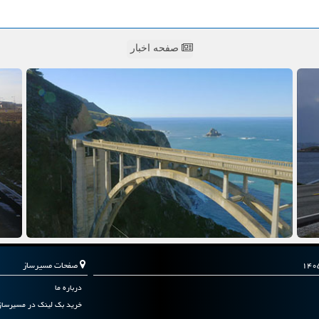
صفحه اخبار
صفحات مسیرساز
درباره ما
خرید بک لینک در مسیرساز