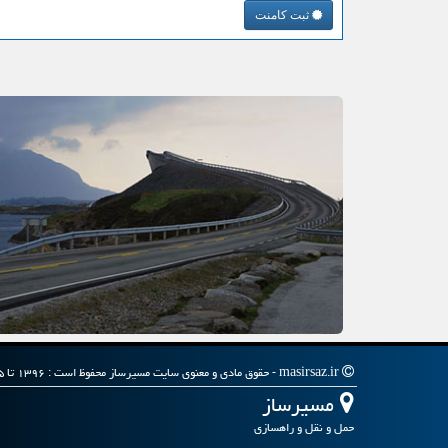
ثبت کامنت
masirsaz.ir - حقوق مادی و معنوی سایت مسیرساز محفوظ است : ۱۳۹۶ تا ۱۴۰۵
مسیرساز
حمل و نقل و راهسازی