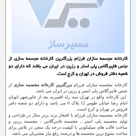
كارخانه مجسمه سازان فرزام بزرگترین كارخانه مجسمه سازی از
جنس فایبرگلاس پلی استر و رزین در ایران می باشد كه دارای دو
شعبه دفتر فروش در تهران و كرج است.
کارخانه مجسمه سازان فرزام
بزرگترین کارخانه مجسمه سازی
از
جنس فایبرگلاس پلی استر و رزین در ایران می باشد
این کارخانه واقع در تهران سه راه افسریه بعد از خاورشهر اتوبان
امام رضا خیابان طوس 12 پلاک 6 می باشد و دارای دو شعبه دفتر
فروش در تهران و کرج است.
کارخانه مجسمه سازان فرزام با افتخار برند برتر سال در طراحی و
تولید مجسمه پلی استر ، مجسمه فایبرگلاس ، مجسمه رزین و
ساخت قالب های سیلیکونی با کیفیت درجه یک سعی در تلاش برای
ساخت متنوع ترین مجسمه ها و درصدد رفع نیاز مشتریان می باشد.