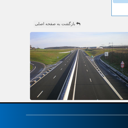
بازگشت به صفحه اصلی