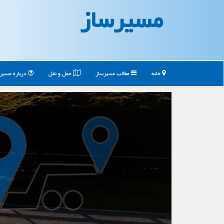
مسیرساز
خانه
مطالب مسیرساز
حمل و نقل
درباره مسیر