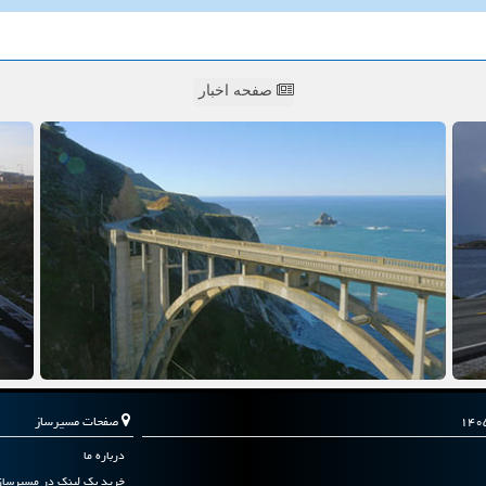
صفحه اخبار
صفحات مسیرساز
درباره ما
خرید بک لینک در مسیرساز