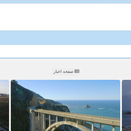
صفحه اخبار