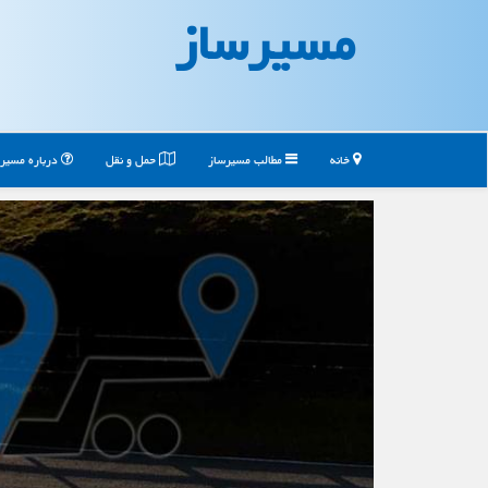
مسیرساز
خانه
مطالب مسیرساز
حمل و نقل
درباره مسیر