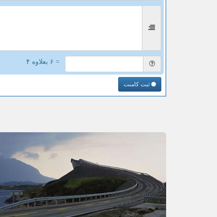
= ۶ بعلاوه ۴
ثبت کامنت