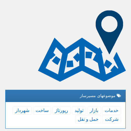
موضوعهای مسیرساز
خدمات
بازار
تولید
رپورتاژ
ساخت
شهردار
شركت
حمل و نقل