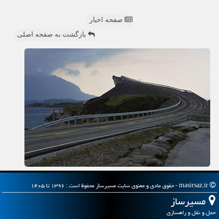
صفحه اخبار
بازگشت به صفحه اصلی
masirsaz.ir - حقوق مادی و معنوی سایت مسیرساز محفوظ است : ۱۳۹۶ تا ۱۴۰۵
مسیرساز
حمل و نقل و راهسازی