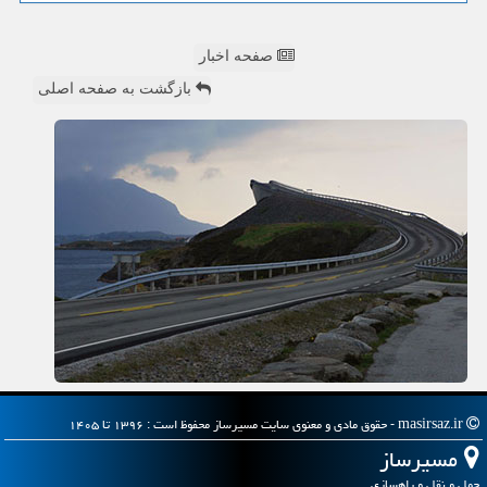
صفحه اخبار
بازگشت به صفحه اصلی
masirsaz.ir - حقوق مادی و معنوی سایت مسیرساز محفوظ است : ۱۳۹۶ تا ۱۴۰۵
مسیرساز
حمل و نقل و راهسازی