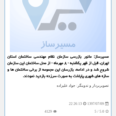
مسیرساز: مانور بازرسی سازمان نظام مهندسی ساختمان استان
تهران، قبل از ظهر یكشنبه - ۸ مهرماه - از محل ساختمان این سازمان
شروع شد و در ادامه، بازرسان این مجموعه از برخی ساختمان ها و
سازه های شهری پایتخت به صورت سرزده بازدید نمودند.
تصویربردار و تدوینگر: جواد علیزاده
1397/07/09
22:26:13
4129
5
/
5.0