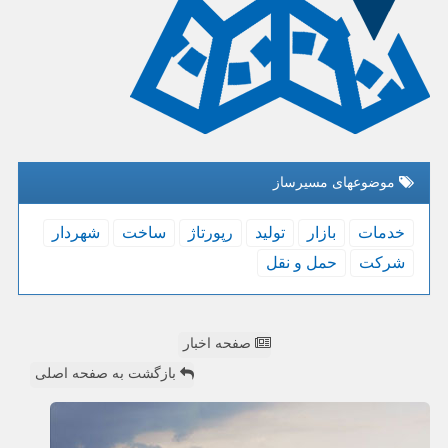
موضوعهای مسیرساز
خدمات
بازار
تولید
رپورتاژ
ساخت
شهردار
شركت
حمل و نقل
صفحه اخبار
بازگشت به صفحه اصلی