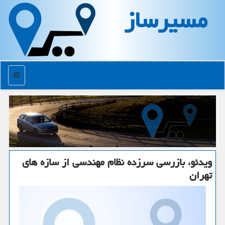
مسیرساز
منو
ویدئو، بازرسی سرزده نظام مهندسی از سازه های
تهران