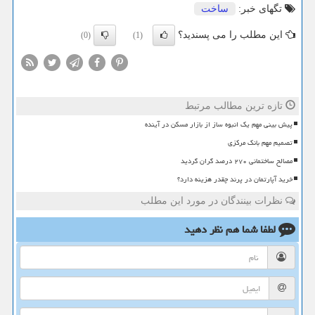
تگهای خبر:
ساخت
این مطلب را می پسندید؟
(0)
(1)
تازه ترین مطالب مرتبط
پیش بینی مهم یک انبوه ساز از بازار مسکن در آینده
تصمیم مهم بانک مرکزی
مصالح ساختمانی ۲۷۰ درصد گران گردید
خرید آپارتمان در پرند چقدر هزینه دارد؟
نظرات بینندگان در مورد این مطلب
لطفا شما هم
نظر دهید