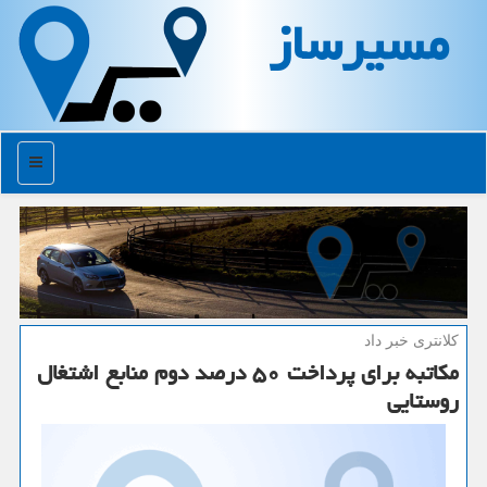
مسیرساز
منو
كلانتری خبر داد
مكاتبه برای پرداخت ۵۰ درصد دوم منابع اشتغال
روستایی