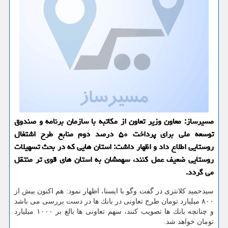
مسیرساز: معاون وزیر تعاون از مكاتبه با سازمان برنامه و صندوق
توسعه ملی برای پرداخت ۵۰ درصد دوم منابع طرح اشتغال
روستایی اطلاع داد و اظهار داشت: استان هایی كه در بحث تسهیلات
روستایی ضعیف عمل كنند، سهمشان به استان های قوی تر منتقل
می گردد.
سیدحمید كلانتری در گفت وگو با ایسنا، اظهار نمود: هم اكنون بیش از
۸۰۰ میلیارد تومان طرح تعاونی در بانك ها در دست بررسی می باشد
و چنانچه بانك ها تصویب كنند، سهم تعاونی ها بالغ بر ۱۰۰۰ میلیارد
تومان خواهد شد.