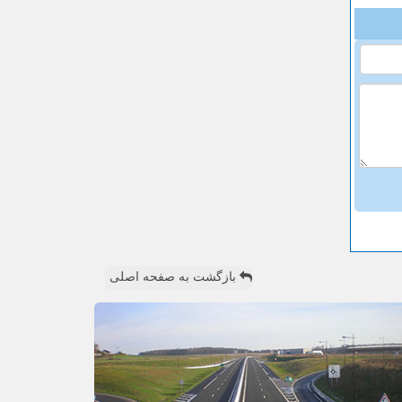
بازگشت به صفحه اصلی