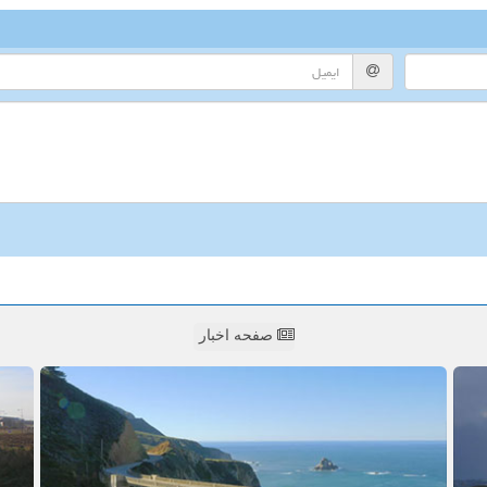
صفحه اخبار