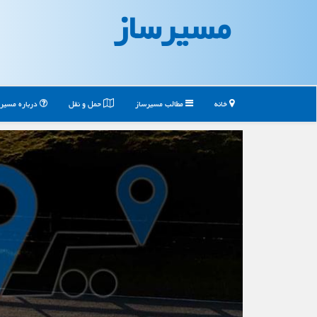
مسیرساز
خانه
مطالب مسیرساز
حمل و نقل
درباره مسیر