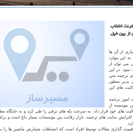
ترنت انتخاب
 از بین خیل
اری از آن ها
به این موارد
 می توان از
نمود. در این
ی ترجمه متن
 بدین منظور
لیت های این
 امور ترجمه
 نهاد. این موسسه از
الیت های خود قرار داد، به سرعت پله های ترقی را طی کرد و به جایگاه مط
 افزایش سایت های ترجمه، بازار رقابت بین موسسات بسیار داغ است و برای
رد.
 قیمت گذاری مقالات توسط افراد است که اشتباهات شمارش ماشین ها را ب