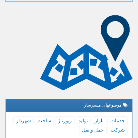
موضوعهای مسیرساز
خدمات
بازار
تولید
رپورتاژ
ساخت
شهردار
شركت
حمل و نقل