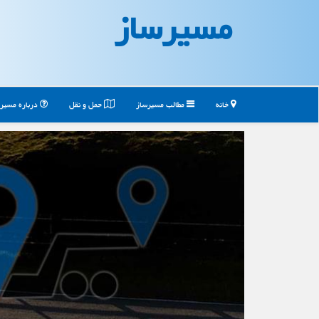
مسیرساز
خانه
مطالب مسیرساز
حمل و نقل
درباره مسیر