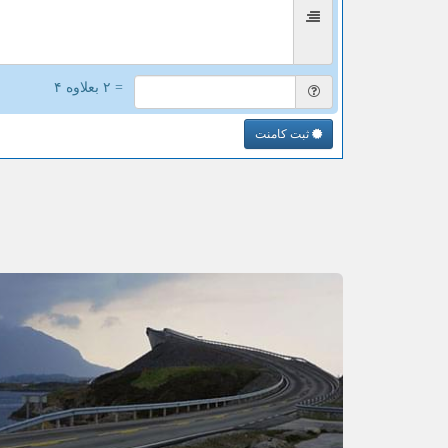
= ۲ بعلاوه ۴
ثبت کامنت