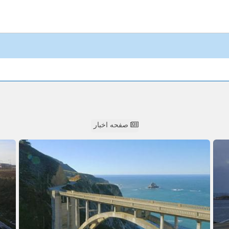
صفحه اخبار