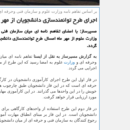
بر اساس تفاهم نامه وزارت علوم و سازمان فنی وحرفه ا
اجرای طرح توانمندسازی دانشجویان از مهر 
مسیرساز: با امضای تفاهم نامه ای میان سازمان فنی 
وزارت علوم از مهر ماه امسال طرح توانمندسازی دانشجو
گردد.
به گزارش مسیرساز به نقل از ایسنا
تفاهم نامه ای میان
وحرفه ای و
وزارت
علوم به امضا رسید كه این طرح از م
اجرایی می گردد.
در فاز اول این طرح اجرای كارآموزی دانشجویان در كارگ
حرفه ای است كه در این فاز دانشجویان طبق چارچوب ها
خویش را در این واحدها می گذرانند. در این كارآموزی مها
مورد ارزیابی قرار خواهد گرفت.
در فاز دوم این طرح استفاده از واحدهای كارگاهی برای
رجوع كنندگان به سازمان فنی و حرفه ای از میان دانشجویا