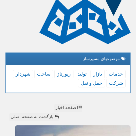
موضوعهای مسیرساز
خدمات
بازار
تولید
رپورتاژ
ساخت
شهردار
شركت
حمل و نقل
صفحه اخبار
بازگشت به صفحه اصلی