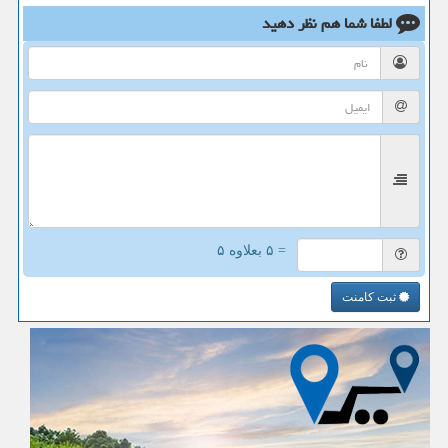
لطفا شما هم
نظر دهید
= ۵ بعلاوه ۵
ثبت کامنت