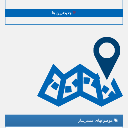
جدیدترین ها
موضوعهای مسیرساز