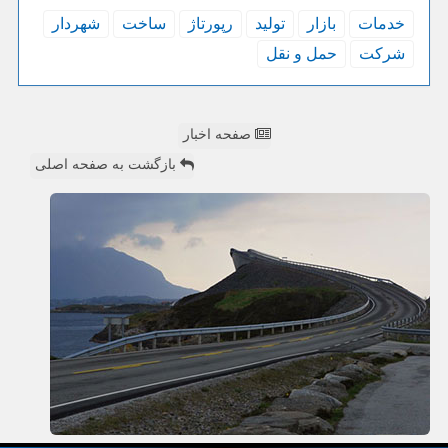
خدمات
بازار
تولید
رپورتاژ
ساخت
شهردار
شركت
حمل و نقل
صفحه اخبار
بازگشت به صفحه اصلی